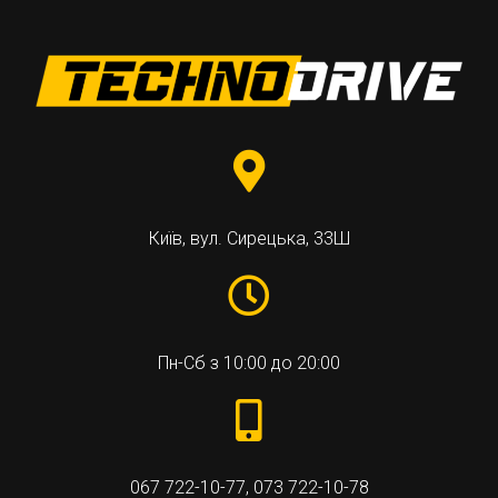
Київ, вул. Сирецька, 33Ш
Пн-Сб з 10:00 до 20:00
067 722-10-77
,
073 722-10-78