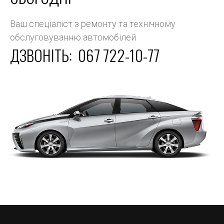
Ваш спеціаліст з ремонту та технічному
обслуговуванню автомобілей
ДЗВОНІТЬ:
067 722-10-77