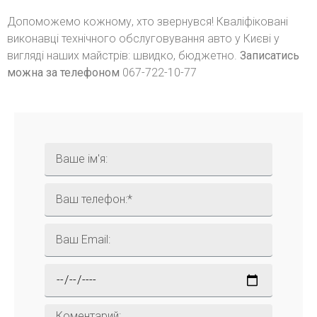
Допоможемо кожному, хто звернувся! Кваліфіковані
виконавці технічного обслуговування авто у Києві у
вигляді наших майстрів: швидко, бюджетно.
Записатись
можна за телефоном
067-722-10-77