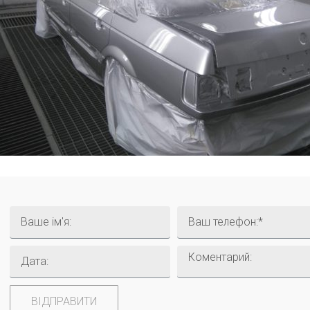
ВІДПРАВИТИ