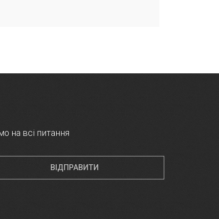
мо на всі питання
ВІДПРАВИТИ