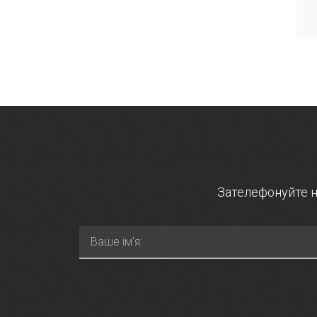
Зателефонуйте на