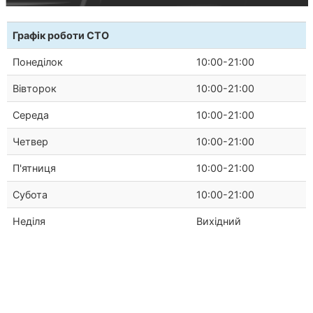
Графік роботи СТО
Понеділок
10:00-21:00
Вівторок
10:00-21:00
Середа
10:00-21:00
Четвер
10:00-21:00
П'ятниця
10:00-21:00
Субота
10:00-21:00
Неділя
Вихідний