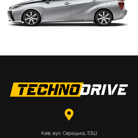
Київ, вул. Сирецька, 33Ш