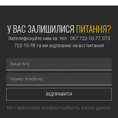
У ВАС ЗАЛИШИЛИСЯ
ПИТАННЯ?
Зателефонуйте нам за тел.:
067 722-10-77
,
073
722-10-78
та ми відповімо на всі питання
ВІДПРАВИТИ
Ми гарантуємо конфіденційність ваших данних