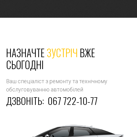
НАЗНАЧТЕ
ЗУСТРІЧ
ВЖЕ
СЬОГОДНІ
Ваш спеціаліст з ремонту та технічному
обслуговуванню автомобілей
ДЗВОНІТЬ:
067 722-10-77