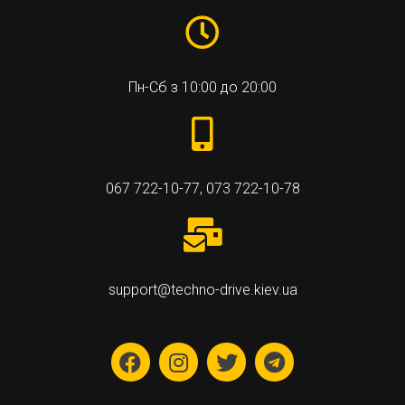
Пн-Сб з 10:00 до 20:00
067 722-10-77
,
073 722-10-78
support@techno-drive.kiev.ua